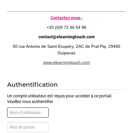
Contactez-nous :
+33 (0)9 72 46 54 96
contact@elearningtouch.com
50 rue Antoine de Saint-Exupéry, ZAC de Prat Pip, 29490
Guipavas
www.elearningtouch.com
Authentification
Un compte utilisateur est requis pour accéder à ce portail.
Veuillez vous authentifier.