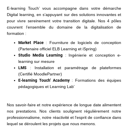
E-learning Touch’ vous accompagne dans votre démarche
Digital learning, en s’appuyant sur des solutions innovantes et
pour vivre sereinement votre transition digitale. Nos 4 pôles
couvrent l’ensemble du domaine de la digitalisation de
formation :
Market Place
: Fourniture de logiciels de conception
(Partenaire officiel ELB Learning et iSpring)
Studio Media Learning
: Ingénierie et conception e-
learning sur mesure
LMS
: Installation et paramétrage de plateformes
(Certifié MoodlePartner)
E-learning Touch’ Academy
: Formations des équipes
pédagogiques et Learning Lab'
Nos savoir-faire et notre expérience de longue date alimentent
nos prestations. Nos clients soulignent régulièrement notre
professionnalisme, notre réactivité et l'esprit de confiance dans
lequel se déroulent les projets que nous menons.