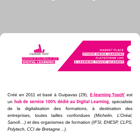
Créé en 2011 et basé à Guipavas (29),
E-learning Touch’
est
un
hub de service 100% dédié au Digital Learning
, spécialiste
de la digitalisation des formations, à destination des
entreprises, toutes tailles confondues
(Michelin, L’Oréal,
Sanofi…)
et des organismes de formation
(IFSI, EHESP, CLPS,
Polytech, CCI de Bretagne…).